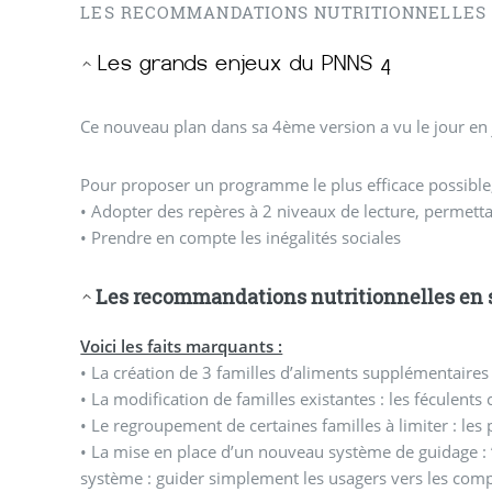
LES RECOMMANDATIONS NUTRITIONNELLES 
Ce nouveau plan dans sa 4ème versi
Pour proposer un programme le plus efficace possible,
• Adopter des repères à 2 niveaux de lecture, permettan
• Prendre en compte les inégalités sociales
Les recommandations nutritionnelles en
Voici les faits marquants :
• La création de 3 familles d’aliments supplémentaires :
• La modification de familles existantes : les féculents
• Le regroupement de certaines familles à limiter : les 
• La mise en place d’un nouveau système de guidage : 
système : guider simplement les usagers vers les com