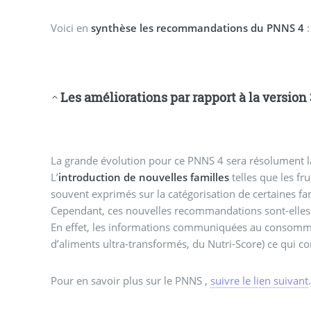
Voici en
synthèse les recommandations du PNNS 4
:
Les améliorations par rapport à la version 
La grande évolution pour ce PNNS 4 sera résolument 
L’
introduction de nouvelles familles
telles que les fr
souvent exprimés sur la catégorisation de certaines 
Cependant, ces nouvelles recommandations sont-elles 
En effet, les informations communiquées au consommat
d’aliments ultra-transformés, du Nutri-Score) ce qui co
Pour en savoir plus sur le PNNS ,
suivre le lien suivant