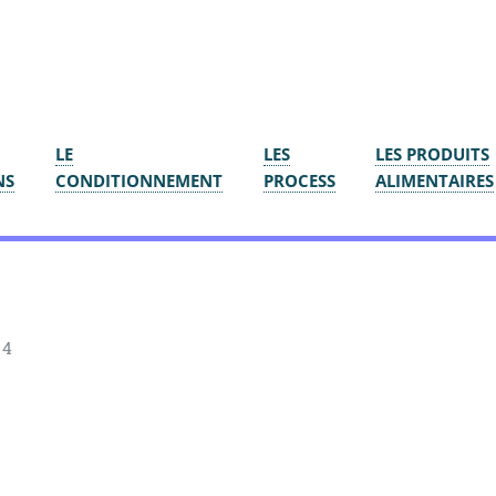
LE
LES
LES PRODUITS
NS
CONDITIONNEMENT
PROCESS
ALIMENTAIRES
 4