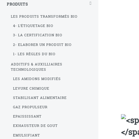
PRODUITS
LES PRODUITS TRANSFORMÉS BIO
4- L’ÉTIQUETAGE BIO
3- LA CERTIFICATION BIO
2- ELABORER UN PRODUIT BIO
1- LES RÈGLES DU BIO
ADDITIFS & AUXILLIAIRES
TECHNOLOGIQUES
LES AMIDONS MODIFIÉS
LEVURE CHIMIQUE
STABILISANT ALIMENTAIRE
GAZ PROPULSEUR
EPAISSISSANT
EXHAUSTEUR DE GOUT
EMULSIFIANT