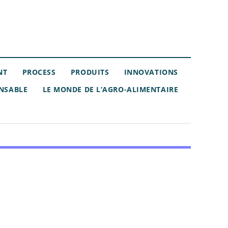
NT
PROCESS
PRODUITS
INNOVATIONS
NSABLE
LE MONDE DE L’AGRO-ALIMENTAIRE