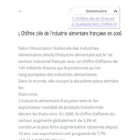
Sommaire
1. Chiffres clés de l’industri
2. Quelques faits, chiffres et
Selon l’Association Nationale des Industries
Alimentaires (ANIA) l’industrie alimentaire est le 1er
secteur industriel français avec un chiffre d’affaires de
145 milliards d’euros qui le positionne au 1er
rang européen des industries alimentaires.
Dans le monde, elle occupe la deuxième place derrière
les
Etats-Unis.
L’industrie alimentaire française reste le 1er
exportateur mondial de produits transformés
devant les Etats-Unis. En 2006, le chiffre d’affaires du
secteur augmente globalement de 3,3% et
constitue la plus forte augmentation observée depuis
10 ans. Les exportations ont progressé de 7,7%