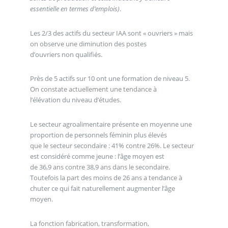
essentielle en termes d’emplois)
.
Les 2/3 des actifs du secteur IAA sont « ouvriers » mais
on observe une diminution des postes
d’ouvriers non qualifiés.
Près de 5 actifs sur 10 ont une formation de niveau 5.
On constate actuellement une tendance à
l’élévation du niveau d’études.
Le secteur agroalimentaire présente en moyenne une
proportion de personnels féminin plus élevés
que le secteur secondaire : 41% contre 26%. Le secteur
est considéré comme jeune : l’âge moyen est
de 36,9 ans contre 38,9 ans dans le secondaire.
Toutefois la part des moins de 26 ans a tendance à
chuter ce qui fait naturellement augmenter l’âge
moyen.
La fonction fabrication, transformation,