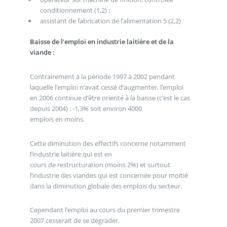
conditionnement (1,2) ;
assistant de fabrication de l’alimentation 5 (2,2)
Baisse de l’emploi en industrie laitière et de la
viande :
Contrairement à la période 1997 à 2002 pendant
laquelle l’emploi n’avait cessé d’augmenter, l’emploi
en 2006 continue d’être orienté à la baisse (c’est le cas
depuis 2004) : -1,3% soit environ 4000
emplois en moins.
Cette diminution des effectifs concerne notamment
l’industrie laitière qui est en
cours de restructuration (moins 2%) et surtout
l’industrie des viandes qui est concernée pour moitié
dans la diminution globale des emplois du secteur.
Cependant l’emploi au cours du premier trimestre
2007 cesserait de se dégrader.