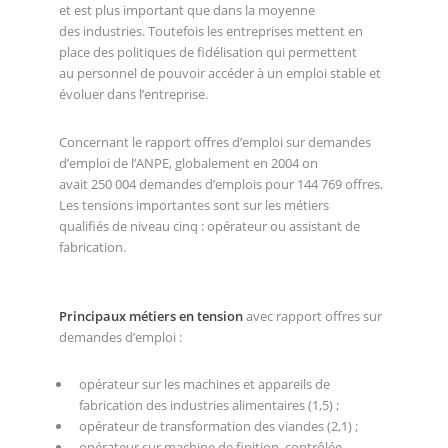
et est plus important que dans la moyenne
des industries. Toutefois les entreprises mettent en
place des politiques de fidélisation qui permettent
au personnel de pouvoir accéder à un emploi stable et
évoluer dans l’entreprise.
Concernant le rapport offres d’emploi sur demandes
d’emploi de l’ANPE, globalement en 2004 on
avait 250 004 demandes d’emplois pour 144 769 offres.
Les tensions importantes sont sur les métiers
qualifiés de niveau cinq : opérateur ou assistant de
fabrication.
Principaux métiers en tension
avec rapport offres sur
demandes d’emploi :
opérateur sur les machines et appareils de
fabrication des industries alimentaires (1,5) ;
opérateur de transformation des viandes (2,1) ;
opérateur sur machine de finition, contrôlée