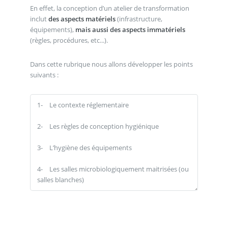
En effet, la conception d’un atelier de transformation
inclut
des aspects matériels
(infrastructure,
équipements),
mais aussi des aspects immatériels
(règles, procédures, etc...).
Dans cette rubrique nous allons développer les points
suivants :