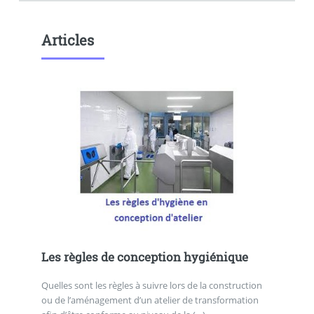
Articles
Les règles de conception hygiénique
Quelles sont les règles à suivre lors de la construction
ou de l’aménagement d’un atelier de transformation