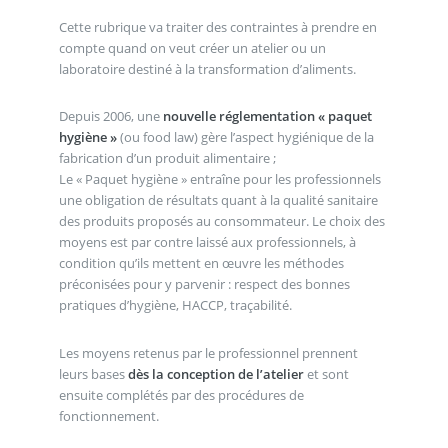
Cette rubrique va traiter des contraintes à prendre en
compte quand on veut créer un atelier ou un
laboratoire destiné à la transformation d’aliments.
Depuis 2006, une
nouvelle réglementation « paquet
hygiène »
(ou food law) gère l’aspect hygiénique de la
fabrication d’un produit alimentaire ;
Le « Paquet hygiène » entraîne pour les professionnels
une obligation de résultats quant à la qualité sanitaire
des produits proposés au consommateur. Le choix des
moyens est par contre laissé aux professionnels, à
condition qu’ils mettent en œuvre les méthodes
préconisées pour y parvenir : respect des bonnes
pratiques d’hygiène, HACCP, traçabilité.
Les moyens retenus par le professionnel prennent
leurs bases
dès la conception de l’atelier
et sont
ensuite complétés par des procédures de
fonctionnement.