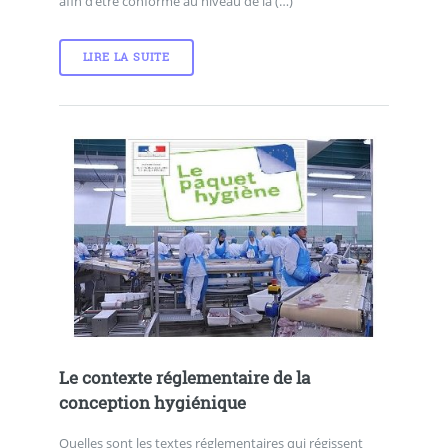
afin d’être conforme au niveau de la (…)
LIRE LA SUITE
Le contexte réglementaire de la
conception hygiénique
Quelles sont les textes réglementaires qui régissent