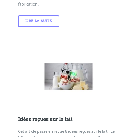
fabrication.
LIRE LA SUITE
Idées reçues sur le lait
Cet article passe en revue 8 idées reçues sur le lait ! Le