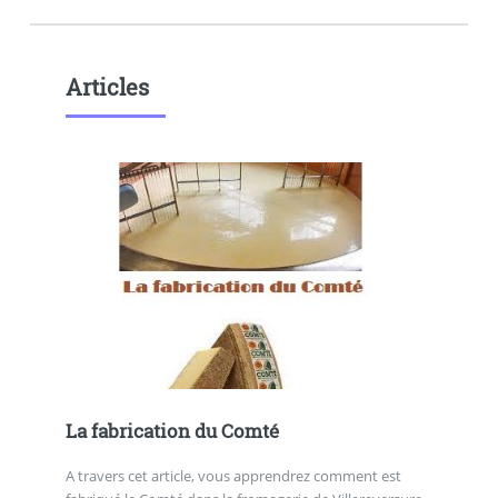
Articles
La fabrication du Comté
A travers cet article, vous apprendrez comment est