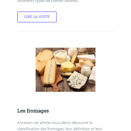
différents types de crèmes laitières.
LIRE LA SUITE
Les fromages
A travers cet article nous allons découvrir la
classification des fromages, leur définition et leur