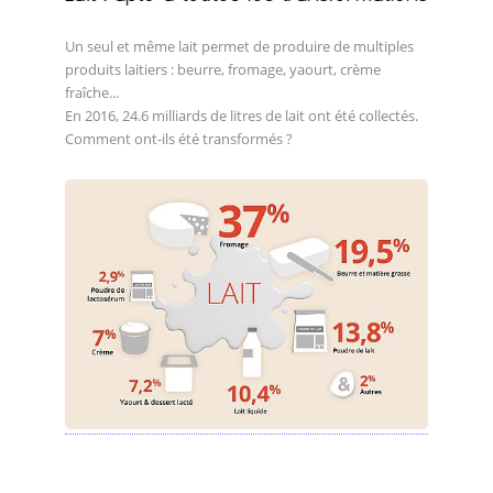
Un seul et même lait permet de produire de multiples
produits laitiers : beurre, fromage, yaourt, crème
fraîche...
En 2016, 24.6 milliards de litres de lait ont été collectés.
Comment ont-ils été transformés ?