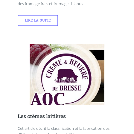
des fromage frais et fromages blancs
LIRE LA SUITE
Les crèmes laitières
Cet article décrit la classification et la fabrication des