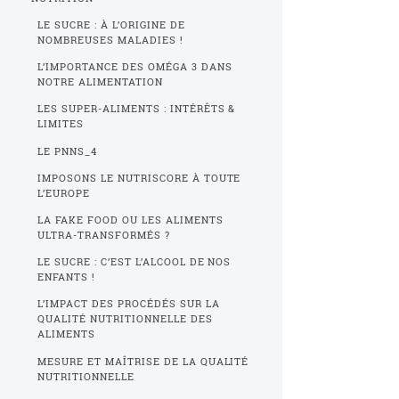
LE SUCRE : À L’ORIGINE DE
NOMBREUSES MALADIES !
L’IMPORTANCE DES OMÉGA 3 DANS
NOTRE ALIMENTATION
LES SUPER-ALIMENTS : INTÉRÊTS &
LIMITES
LE PNNS_4
IMPOSONS LE NUTRISCORE À TOUTE
L’EUROPE
LA FAKE FOOD OU LES ALIMENTS
ULTRA-TRANSFORMÉS ?
LE SUCRE : C’EST L’ALCOOL DE NOS
ENFANTS !
L’IMPACT DES PROCÉDÉS SUR LA
QUALITÉ NUTRITIONNELLE DES
ALIMENTS
MESURE ET MAÎTRISE DE LA QUALITÉ
NUTRITIONNELLE