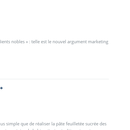
édients nobles » : telle est le nouvel argument marketing
plus simple que de réaliser la pâte feuilletée sucrée des