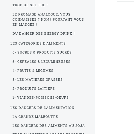
TROP DE SEL TUE !
LE FROMAGE ANALOGUE, VOUS
CONNAISSEZ ? NON ! POURTANT VOUS
EN MANGEZ !
DU DANGER DES ENERGY DRINK !
LES CATÉGORIES D’ALIMENTS
6- SUCRES & PRODUITS SUCRÉS
5- CÉRÉALES & LÉGUMINEUSES
4- FRUITS & LÉGUMES
3- LES MATIÈRES GRASSES
2- PRODUITS LAITIERS
1- VIANDES-POISSONS-OEUFS
LES DANGERS DE L’ALIMENTATION
LA GRANDE MALBOUFFE
LES DANGERS DES ALIMENTS AU SOJA