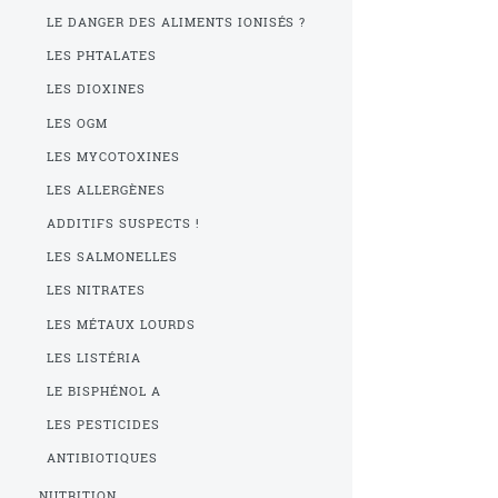
LE DANGER DES ALIMENTS IONISÉS ?
LES PHTALATES
LES DIOXINES
LES OGM
LES MYCOTOXINES
LES ALLERGÈNES
ADDITIFS SUSPECTS !
LES SALMONELLES
LES NITRATES
LES MÉTAUX LOURDS
LES LISTÉRIA
LE BISPHÉNOL A
LES PESTICIDES
ANTIBIOTIQUES
NUTRITION