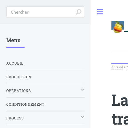
Toggle
Menu
ACCUEIL
Accueil
>
PRODUCTION
OPÉRATIONS
La
CONDITIONNEMENT
tr
PROCESS