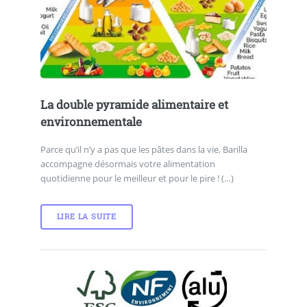
La double pyramide alimentaire et
environnementale
Parce qu’il n’y a pas que les pâtes dans la vie, Barilla
accompagne désormais votre alimentation
quotidienne pour le meilleur et pour le pire ! (…)
LIRE LA SUITE