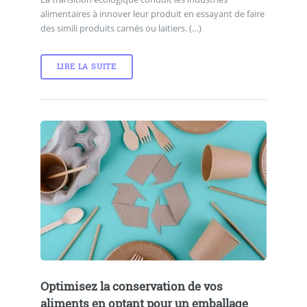
alimentaires à innover leur produit en essayant de faire
des simili produits carnés ou laitiers. (…)
LIRE LA SUITE
Optimisez la conservation de vos
aliments en optant pour un emballage