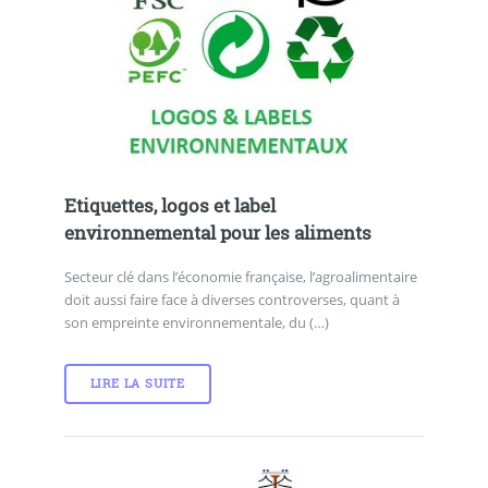
Etiquettes, logos et label
environnemental pour les aliments
Secteur clé dans l’économie française, l’agroalimentaire
doit aussi faire face à diverses controverses, quant à
son empreinte environnementale, du (…)
LIRE LA SUITE