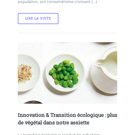
population, son consumérisme croissant (…)
LIRE LA SUITE
Innovation & Transition écologique : plus
de végétal dans notre assiette
La transition écologique conduit les industries