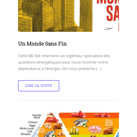
Un Monde Sans Fin
Cette BD fait intervenir un ingénieur spécialiste des
questions énergétiques pour nous montrer notre
dépendance à l’énergie...On nous présente (…)
LIRE LA SUITE