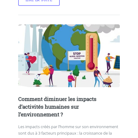
LIRE LA SUITE
Comment diminuer les impacts
d’activités humaines sur
l’environnement ?
Les impacts créés par l’homme sur son environnement
sont dus à 3 facteurs principaux : la croissance de la