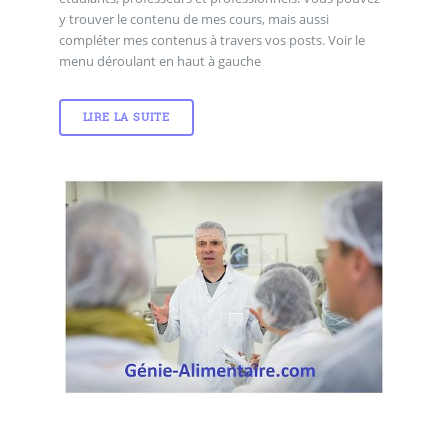
y trouver le contenu de mes cours, mais aussi
compléter mes contenus à travers vos posts. Voir le
menu déroulant en haut à gauche
LIRE LA SUITE