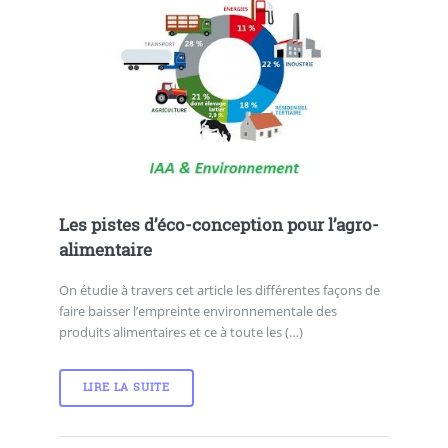
Les pistes d’éco-conception pour l’agro-
alimentaire
On étudie à travers cet article les différentes façons de
faire baisser l’empreinte environnementale des
produits alimentaires et ce à toute les (…)
LIRE LA SUITE