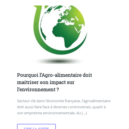
Pourquoi l’Agro-alimentaire doit
maitriser son impact sur
l’environnement ?
Secteur clé dans l’économie française, l’agroalimentaire
doit aussi faire face à diverses controverses, quant à
son empreinte environnementale, du (…)