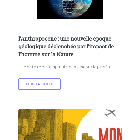
l’Anthropocène : une nouvelle époque
géologique déclenchée par l’impact de
l’homme sur la Nature
Une histoire de l’emprunte humaine sur la planète
LIRE LA SUITE