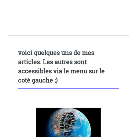
voici quelques uns de mes
articles. Les autres sont
accessibles via le menu sur le
coté gauche ;)