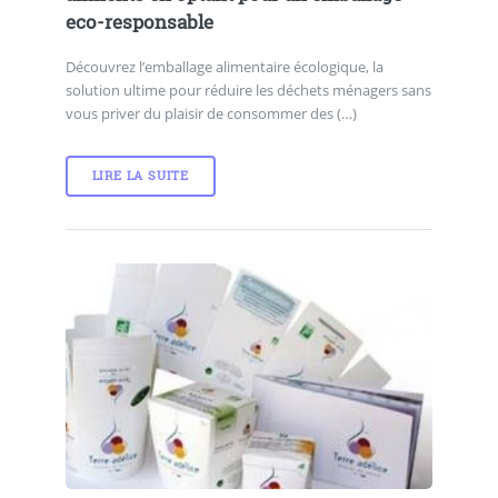
eco-responsable
Découvrez l’emballage alimentaire écologique, la
solution ultime pour réduire les déchets ménagers sans
vous priver du plaisir de consommer des (…)
LIRE LA SUITE